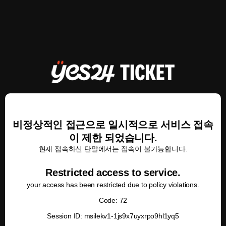
비정상적인 접근으로 일시적으로 서비스 접속
이 제한 되었습니다.
현재 접속하신 단말에서는 접속이 불가능합니다.
Restricted access to service.
your access has been restricted due to policy violations.
Code: 72
Session ID: msilekv1-1js9x7uyxrpo9hl1yq5