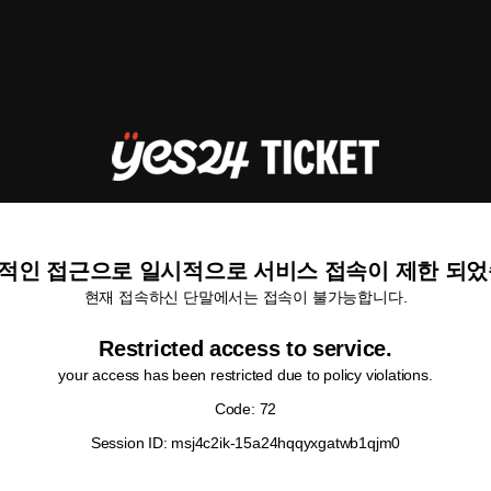
적인 접근으로 일시적으로 서비스 접속이 제한 되었
현재 접속하신 단말에서는 접속이 불가능합니다.
Restricted access to service.
your access has been restricted due to policy violations.
Code: 72
Session ID: msj4c2ik-15a24hqqyxgatwb1qjm0