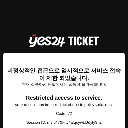
비정상적인 접근으로 일시적으로 서비스 접속
이 제한 되었습니다.
현재 접속하신 단말에서는 접속이 불가능합니다.
Restricted access to service.
your access has been restricted due to policy violations.
Code: 72
Session ID: msib479k-tv4j2qcyw1l0dyty9h2