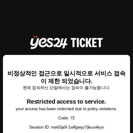
비정상적인 접근으로 일시적으로 서비스 접속
이 제한 되었습니다.
현재 접속하신 단말에서는 접속이 불가능합니다.
Restricted access to service.
your access has been restricted due to policy violations.
Code: 72
Session ID: msk5ijs9-1wflgieyz7jleunkkyv