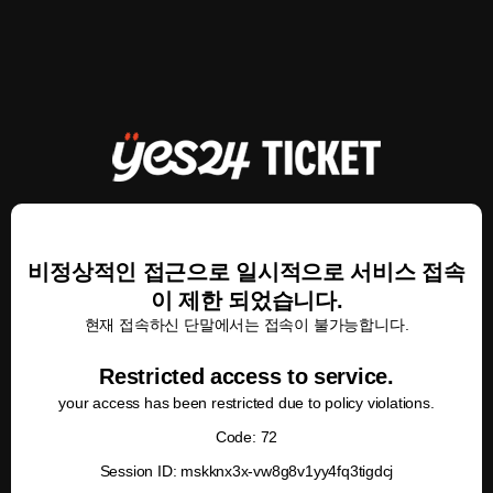
비정상적인 접근으로 일시적으로 서비스 접속
이 제한 되었습니다.
현재 접속하신 단말에서는 접속이 불가능합니다.
Restricted access to service.
your access has been restricted due to policy violations.
Code: 72
Session ID: mskknx3x-vw8g8v1yy4fq3tigdcj