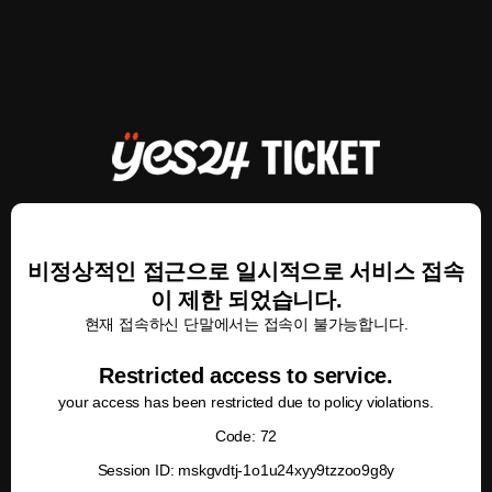
비정상적인 접근으로 일시적으로 서비스 접속
이 제한 되었습니다.
현재 접속하신 단말에서는 접속이 불가능합니다.
Restricted access to service.
your access has been restricted due to policy violations.
Code: 72
Session ID: mskgvdtj-1o1u24xyy9tzzoo9g8y