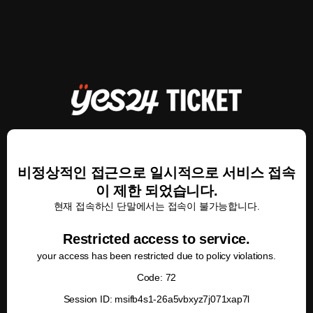
비정상적인 접근으로 일시적으로 서비스 접속
이 제한 되었습니다.
현재 접속하신 단말에서는 접속이 불가능합니다.
Restricted access to service.
your access has been restricted due to policy violations.
Code: 72
Session ID: msifb4s1-26a5vbxyz7j071xap7l