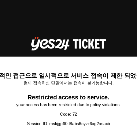
적인 접근으로 일시적으로 서비스 접속이 제한 되었
현재 접속하신 단말에서는 접속이 불가능합니다.
Restricted access to service.
your access has been restricted due to policy violations.
Code: 72
Session ID: mskjgp60-l8abs6syzx6xg2asaxb