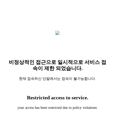
비정상적인 접근으로 일시적으로 서비스 접
속이 제한 되었습니다.
현재 접속하신 단말에서는 접속이 불가능합니다.
Restricted access to service.
your access has been restricted due to policy violations.