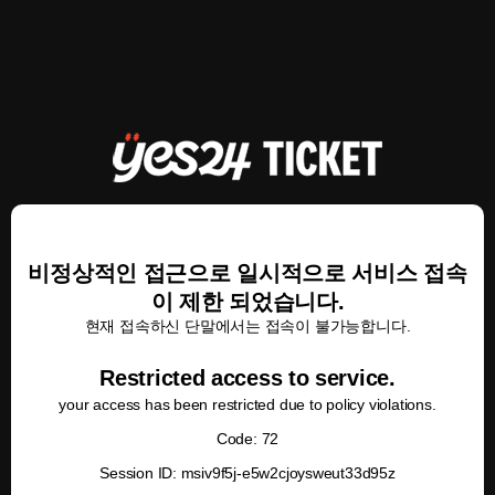
비정상적인 접근으로 일시적으로 서비스 접속
이 제한 되었습니다.
현재 접속하신 단말에서는 접속이 불가능합니다.
Restricted access to service.
your access has been restricted due to policy violations.
Code: 72
Session ID: msiv9f5j-e5w2cjoysweut33d95z