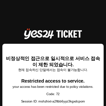
비정상적인 접근으로 일시적으로 서비스 접속
이 제한 되었습니다.
현재 접속하신 단말에서는 접속이 불가능합니다.
Restricted access to service.
your access has been restricted due to policy violations.
Code: 72
Session ID: mshzhixt-a2ftbb6yyz3kgxdcpom