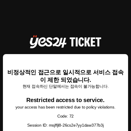
비정상적인 접근으로 일시적으로 서비스 접속
이 제한 되었습니다.
현재 접속하신 단말에서는 접속이 불가능합니다.
Restricted access to service.
your access has been restricted due to policy violations.
Code: 72
Session ID: msjffjl8-26cs2e7yy1daw377b3j