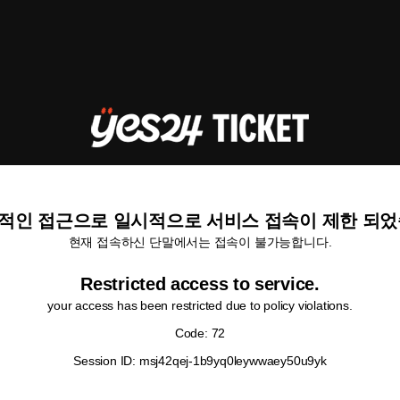
적인 접근으로 일시적으로 서비스 접속이 제한 되었
현재 접속하신 단말에서는 접속이 불가능합니다.
Restricted access to service.
your access has been restricted due to policy violations.
Code: 72
Session ID: msj42qej-1b9yq0leywwaey50u9yk