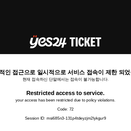
적인 접근으로 일시적으로 서비스 접속이 제한 되었
현재 접속하신 단말에서는 접속이 불가능합니다.
Restricted access to service.
your access has been restricted due to policy violations.
Code: 72
Session ID: msi685n3-131p4tdeyzjm2lykgur9