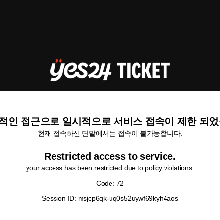
적인 접근으로 일시적으로 서비스 접속이 제한 되었
현재 접속하신 단말에서는 접속이 불가능합니다.
Restricted access to service.
your access has been restricted due to policy violations.
Code: 72
Session ID: msjcp6qk-uq0s52uywf69kyh4aos