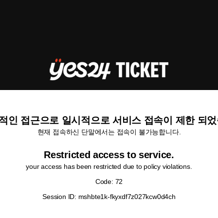
적인 접근으로 일시적으로 서비스 접속이 제한 되었
현재 접속하신 단말에서는 접속이 불가능합니다.
Restricted access to service.
your access has been restricted due to policy violations.
Code: 72
Session ID: mshbte1k-fkyxdf7z027kcw0d4ch