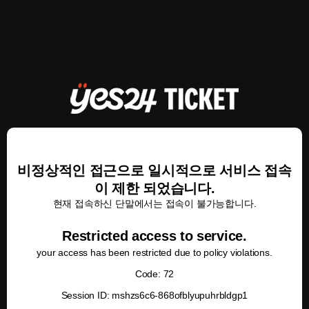
비정상적인 접근으로 일시적으로 서비스 접속
이 제한 되었습니다.
현재 접속하신 단말에서는 접속이 불가능합니다.
Restricted access to service.
your access has been restricted due to policy violations.
Code: 72
Session ID: mshzs6c6-868ofblyupuhrbldgp1