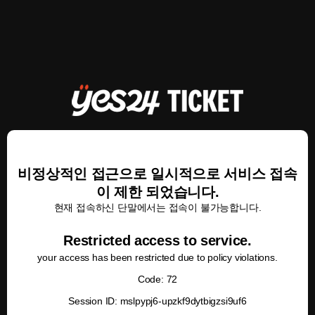
비정상적인 접근으로 일시적으로 서비스 접속
이 제한 되었습니다.
현재 접속하신 단말에서는 접속이 불가능합니다.
Restricted access to service.
your access has been restricted due to policy violations.
Code: 72
Session ID: mslpypj6-upzkf9dytbigzsi9uf6