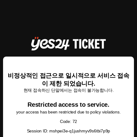
비정상적인 접근으로 일시적으로 서비스 접속
이 제한 되었습니다.
현재 접속하신 단말에서는 접속이 불가능합니다.
Restricted access to service.
your access has been restricted due to policy violations.
Code: 72
Session ID: mshpei3e-q1jushmyv9s6tbi7p9p