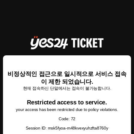
비정상적인 접근으로 일시적으로 서비스 접속
이 제한 되었습니다.
현재 접속하신 단말에서는 접속이 불가능합니다.
Restricted access to service.
your access has been restricted due to policy violations.
Code: 72
Session ID: msk5fyoa-m48kvexyuhzfta8760y