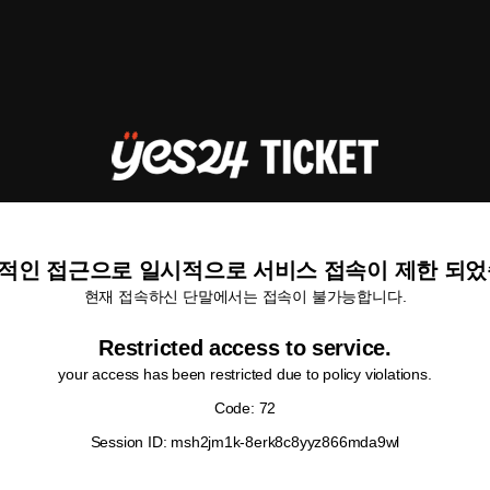
적인 접근으로 일시적으로 서비스 접속이 제한 되었
현재 접속하신 단말에서는 접속이 불가능합니다.
Restricted access to service.
your access has been restricted due to policy violations.
Code: 72
Session ID: msh2jm1k-8erk8c8yyz866mda9wl