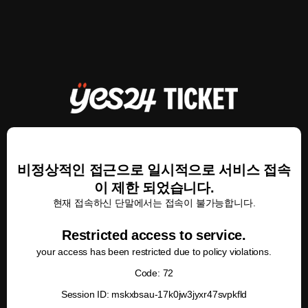
비정상적인 접근으로 일시적으로 서비스 접속
이 제한 되었습니다.
현재 접속하신 단말에서는 접속이 불가능합니다.
Restricted access to service.
your access has been restricted due to policy violations.
Code: 72
Session ID: mskxbsau-17k0jw3jyxr47svpkfld