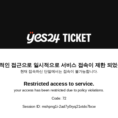
적인 접근으로 일시적으로 서비스 접속이 제한 되었
현재 접속하신 단말에서는 접속이 불가능합니다.
Restricted access to service.
your access has been restricted due to policy violations.
Code: 72
Session ID: mshpng1i-2ad7y0ryq21xtdo7bcw