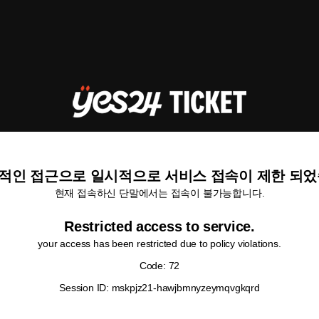
적인 접근으로 일시적으로 서비스 접속이 제한 되었
현재 접속하신 단말에서는 접속이 불가능합니다.
Restricted access to service.
your access has been restricted due to policy violations.
Code: 72
Session ID: mskpjz21-hawjbmnyzeymqvgkqrd