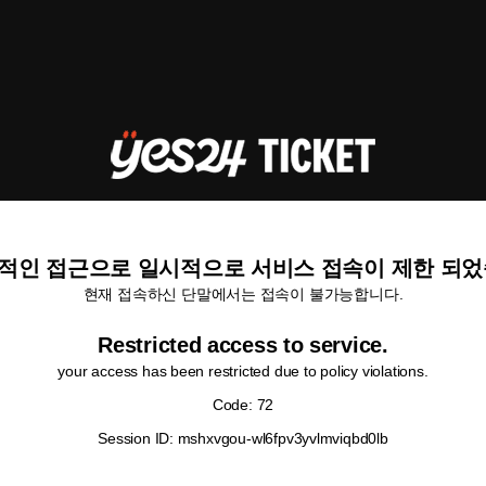
적인 접근으로 일시적으로 서비스 접속이 제한 되었
현재 접속하신 단말에서는 접속이 불가능합니다.
Restricted access to service.
your access has been restricted due to policy violations.
Code: 72
Session ID: mshxvgou-wl6fpv3yvlmviqbd0lb