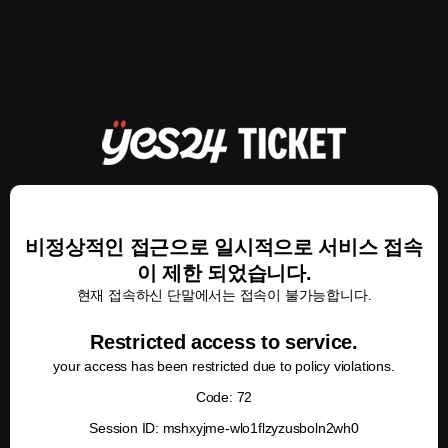
비정상적인 접근으로 일시적으로 서비스 접속
이 제한 되었습니다.
현재 접속하신 단말에서는 접속이 불가능합니다.
Restricted access to service.
your access has been restricted due to policy violations.
Code: 72
Session ID: mshxyjme-wlo1flzyzusboln2wh0