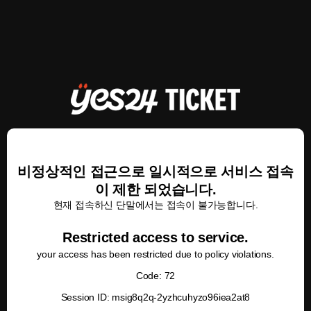
비정상적인 접근으로 일시적으로 서비스 접속
이 제한 되었습니다.
현재 접속하신 단말에서는 접속이 불가능합니다.
Restricted access to service.
your access has been restricted due to policy violations.
Code: 72
Session ID: msig8q2q-2yzhcuhyzo96iea2at8