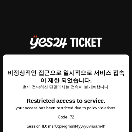
비정상적인 접근으로 일시적으로 서비스 접속
이 제한 되었습니다.
현재 접속하신 단말에서는 접속이 불가능합니다.
Restricted access to service.
your access has been restricted due to policy violations.
Code: 72
Session ID: mslf0qxi-igmshl4yyvy8vnuam4h