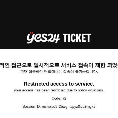
적인 접근으로 일시적으로 서비스 접속이 제한 되었
현재 접속하신 단말에서는 접속이 불가능합니다.
Restricted access to service.
your access has been restricted due to policy violations.
Code: 72
Session ID: mshpips3-2bwgntayyz0ica9mgk3