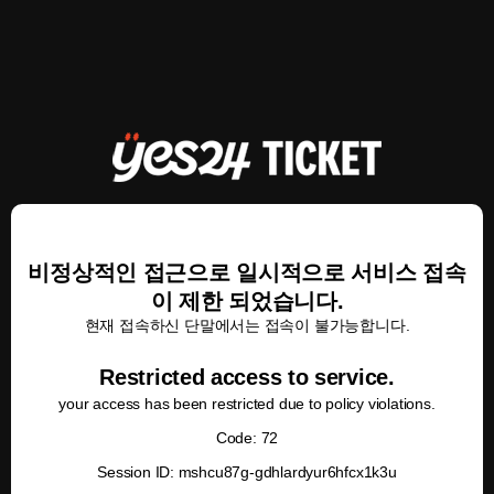
비정상적인 접근으로 일시적으로 서비스 접속
이 제한 되었습니다.
현재 접속하신 단말에서는 접속이 불가능합니다.
Restricted access to service.
your access has been restricted due to policy violations.
Code: 72
Session ID: mshcu87g-gdhlardyur6hfcx1k3u