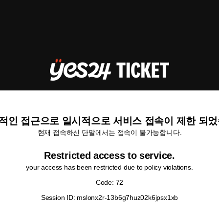
적인 접근으로 일시적으로 서비스 접속이 제한 되었
현재 접속하신 단말에서는 접속이 불가능합니다.
Restricted access to service.
your access has been restricted due to policy violations.
Code: 72
Session ID: mslonx2r-13b6g7huz02k6jpsx1xb