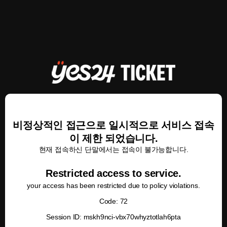
비정상적인 접근으로 일시적으로 서비스 접속
이 제한 되었습니다.
현재 접속하신 단말에서는 접속이 불가능합니다.
Restricted access to service.
your access has been restricted due to policy violations.
Code: 72
Session ID: mskh9nci-vbx70whyztotlah6pta