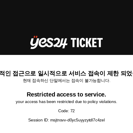
적인 접근으로 일시적으로 서비스 접속이 제한 되었
현재 접속하신 단말에서는 접속이 불가능합니다.
Restricted access to service.
your access has been restricted due to policy violations.
Code: 72
Session ID: msjtnsvv-d0yc5uyyzytdl7c4zel