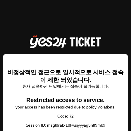
비정상적인 접근으로 일시적으로 서비스 접속
이 제한 되었습니다.
현재 접속하신 단말에서는 접속이 불가능합니다.
Restricted access to service.
your access has been restricted due to policy violations.
Code: 72
Session ID: msgt8rab-18kwsjyyyag5nff9mb9