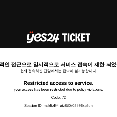
적인 접근으로 일시적으로 서비스 접속이 제한 되었
현재 접속하신 단말에서는 접속이 불가능합니다.
Restricted access to service.
your access has been restricted due to policy violations.
Code: 72
Session ID: msk5zl94-atz8tl0z02fr96xp2dn