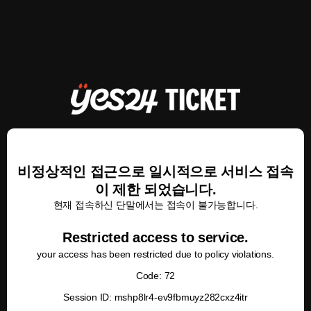
비정상적인 접근으로 일시적으로 서비스 접속
이 제한 되었습니다.
현재 접속하신 단말에서는 접속이 불가능합니다.
Restricted access to service.
your access has been restricted due to policy violations.
Code: 72
Session ID: mshp8lr4-ev9fbmuyz282cxz4itr