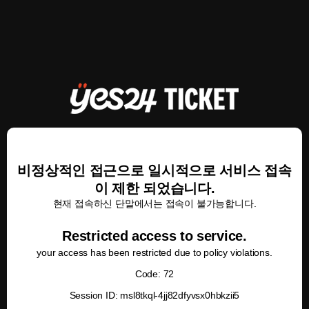
비정상적인 접근으로 일시적으로 서비스 접속
이 제한 되었습니다.
현재 접속하신 단말에서는 접속이 불가능합니다.
Restricted access to service.
your access has been restricted due to policy violations.
Code: 72
Session ID: msl8tkql-4jj82dfyvsx0hbkzii5