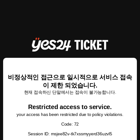
비정상적인 접근으로 일시적으로 서비스 접속
이 제한 되었습니다.
현재 접속하신 단말에서는 접속이 불가능합니다.
Restricted access to service.
your access has been restricted due to policy violations.
Code: 72
Session ID: msjee82v-tk7xssmyyerd36uzvl5