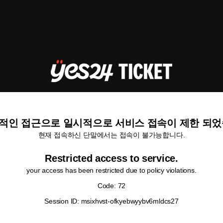
적인 접근으로 일시적으로 서비스 접속이 제한 되었
현재 접속하신 단말에서는 접속이 불가능합니다.
Restricted access to service.
your access has been restricted due to policy violations.
Code: 72
Session ID: msixhvst-ofkyebwyybv6mldcs27