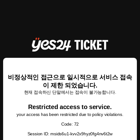
비정상적인 접근으로 일시적으로 서비스 접속
이 제한 되었습니다.
현재 접속하신 단말에서는 접속이 불가능합니다.
Restricted access to service.
your access has been restricted due to policy violations.
Code: 72
Session ID: msids6u1-kvv2x9hyz0fg4nv6t2w