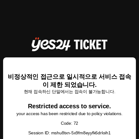
비정상적인 접근으로 일시적으로 서비스 접속
이 제한 되었습니다.
현재 접속하신 단말에서는 접속이 불가능합니다.
Restricted access to service.
your access has been restricted due to policy violations.
Code: 72
Session ID: mshu8txn-5x9fm8eyyfk6drloih1