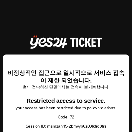
비정상적인 접근으로 일시적으로 서비스 접속
이 제한 되었습니다.
현재 접속하신 단말에서는 접속이 불가능합니다.
Restricted access to service.
your access has been restricted due to policy violations.
Code: 72
Session ID: msmzan45-2bmvyb6z03lkfrq8frs