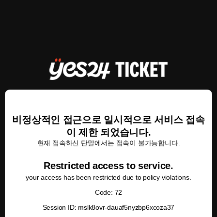
비정상적인 접근으로 일시적으로 서비스 접속
이 제한 되었습니다.
현재 접속하신 단말에서는 접속이 불가능합니다.
Restricted access to service.
your access has been restricted due to policy violations.
Code: 72
Session ID: mslk8ovr-dauaf5nyzbp6xcoza37