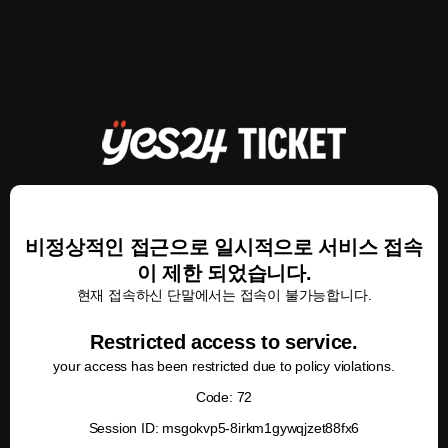
비정상적인 접근으로 일시적으로 서비스 접속
이 제한 되었습니다.
현재 접속하신 단말에서는 접속이 불가능합니다.
Restricted access to service.
your access has been restricted due to policy violations.
Code: 72
Session ID: msgokvp5-8irkm1gywqjzet88fx6