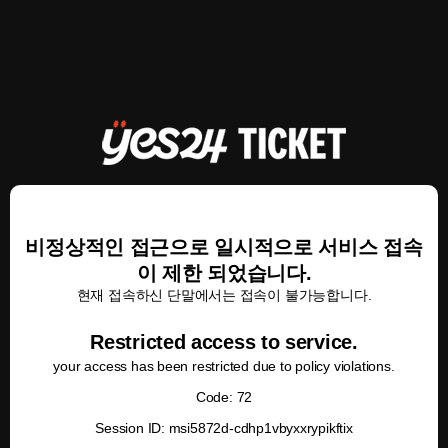
비정상적인 접근으로 일시적으로 서비스 접속
이 제한 되었습니다.
현재 접속하신 단말에서는 접속이 불가능합니다.
Restricted access to service.
your access has been restricted due to policy violations.
Code: 72
Session ID: msi5872d-cdhp1vbyxxrypikftix