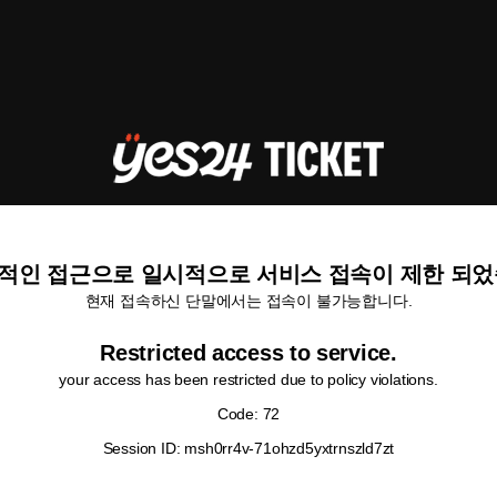
적인 접근으로 일시적으로 서비스 접속이 제한 되었
현재 접속하신 단말에서는 접속이 불가능합니다.
Restricted access to service.
your access has been restricted due to policy violations.
Code: 72
Session ID: msh0rr4v-71ohzd5yxtrnszld7zt