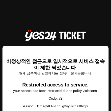
비정상적인 접근으로 일시적으로 서비스 접속
이 제한 되었습니다.
현재 접속하신 단말에서는 접속이 불가능합니다.
Restricted access to service.
your access has been restricted due to policy violations.
Code: 72
Session ID: msgtdl97-1cb5g3vyvs7cz18vqo9