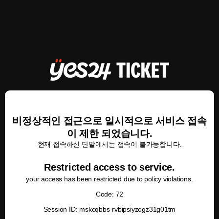
비정상적인 접근으로 일시적으로 서비스 접속
이 제한 되었습니다.
현재 접속하신 단말에서는 접속이 불가능합니다.
Restricted access to service.
your access has been restricted due to policy violations.
Code: 72
Session ID: mskcqbbs-rvbipsiyzogz31g01tm