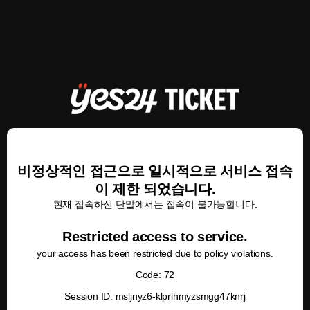
비정상적인 접근으로 일시적으로 서비스 접속
이 제한 되었습니다.
현재 접속하신 단말에서는 접속이 불가능합니다.
Restricted access to service.
your access has been restricted due to policy violations.
Code: 72
Session ID: msljnyz6-klprlhmyzsmgg47knrj