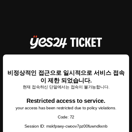
비정상적인 접근으로 일시적으로 서비스 접속
이 제한 되었습니다.
현재 접속하신 단말에서는 접속이 불가능합니다.
Restricted access to service.
your access has been restricted due to policy violations.
Code: 72
Session ID: mskfpswy-cwoov7pz00fuwndkxnb